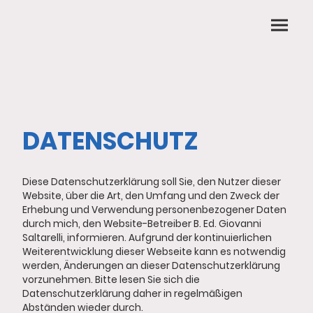
DATENSCHUTZ
Diese Datenschutzerklärung soll Sie, den Nutzer dieser
Website, über die Art, den Umfang und den Zweck der
Erhebung und Verwendung personenbezogener Daten
durch mich, den Website-Betreiber B. Ed. Giovanni
Saltarelli, informieren. Aufgrund der kontinuierlichen
Weiterentwicklung dieser Webseite kann es notwendig
werden, Änderungen an dieser Datenschutzerklärung
vorzunehmen. Bitte lesen Sie sich die
Datenschutzerklärung daher in regelmäßigen
Abständen wieder durch.