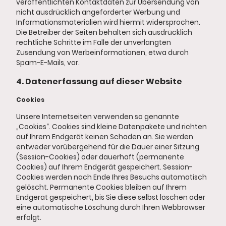
veröffentlichten Kontaktdaten zur Übersendung von
nicht ausdrücklich angeforderter Werbung und
Informationsmaterialien wird hiermit widersprochen.
Die Betreiber der Seiten behalten sich ausdrücklich
rechtliche Schritte im Falle der unverlangten
Zusendung von Werbeinformationen, etwa durch
Spam-E-Mails, vor.
4. Datenerfassung auf dieser Website
Cookies
Unsere Internetseiten verwenden so genannte
„Cookies“. Cookies sind kleine Datenpakete und richten
auf Ihrem Endgerät keinen Schaden an. Sie werden
entweder vorübergehend für die Dauer einer Sitzung
(Session-Cookies) oder dauerhaft (permanente
Cookies) auf Ihrem Endgerät gespeichert. Session-
Cookies werden nach Ende Ihres Besuchs automatisch
gelöscht. Permanente Cookies bleiben auf Ihrem
Endgerät gespeichert, bis Sie diese selbst löschen oder
eine automatische Löschung durch Ihren Webbrowser
erfolgt.