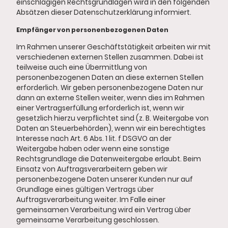
einschlägigen Rechtsgrundlagen wird in den folgenden
Absätzen dieser Datenschutzerklärung informiert.
Empfänger von personenbezogenen Daten
Im Rahmen unserer Geschäftstätigkeit arbeiten wir mit
verschiedenen externen Stellen zusammen. Dabei ist
teilweise auch eine Übermittlung von
personenbezogenen Daten an diese externen Stellen
erforderlich. Wir geben personenbezogene Daten nur
dann an externe Stellen weiter, wenn dies im Rahmen
einer Vertragserfüllung erforderlich ist, wenn wir
gesetzlich hierzu verpflichtet sind (z. B. Weitergabe von
Daten an Steuerbehörden), wenn wir ein berechtigtes
Interesse nach Art. 6 Abs. 1 lit. f DSGVO an der
Weitergabe haben oder wenn eine sonstige
Rechtsgrundlage die Datenweitergabe erlaubt. Beim
Einsatz von Auftragsverarbeitern geben wir
personenbezogene Daten unserer Kunden nur auf
Grundlage eines gültigen Vertrags über
Auftragsverarbeitung weiter. Im Falle einer
gemeinsamen Verarbeitung wird ein Vertrag über
gemeinsame Verarbeitung geschlossen.