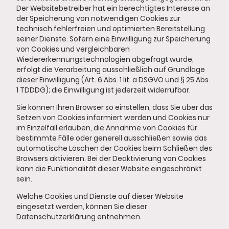
Der Websitebetreiber hat ein berechtigtes Interesse an
der Speicherung von notwendigen Cookies zur
technisch fehlerfreien und optimierten Bereitstellung
seiner Dienste. Sofern eine Einwilligung zur Speicherung
von Cookies und vergleichbaren
Wiedererkennungstechnologien abgefragt wurde,
erfolgt die Verarbeitung ausschließlich auf Grundlage
dieser Einwilligung (Art. 6 Abs. 1 lit. a DSGVO und § 25 Abs.
1 TDDDG); die Einwilligung ist jederzeit widerrufbar.
Sie können Ihren Browser so einstellen, dass Sie über das
Setzen von Cookies informiert werden und Cookies nur
im Einzelfall erlauben, die Annahme von Cookies für
bestimmte Fälle oder generell ausschließen sowie das
automatische Löschen der Cookies beim Schließen des
Browsers aktivieren. Bei der Deaktivierung von Cookies
kann die Funktionalität dieser Website eingeschränkt
sein.
Welche Cookies und Dienste auf dieser Website
eingesetzt werden, können Sie dieser
Datenschutzerklärung entnehmen.