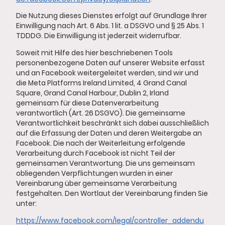
Die Nutzung dieses Dienstes erfolgt auf Grundlage Ihrer
Einwilligung nach Art. 6 Abs. 1 lit. a DSGVO und § 25 Abs. 1
TDDDG. Die Einwilligung ist jederzeit widerrufbar.
Soweit mit Hilfe des hier beschriebenen Tools
personenbezogene Daten auf unserer Website erfasst
und an Facebook weitergeleitet werden, sind wir und
die Meta Platforms Ireland Limited, 4 Grand Canal
Square, Grand Canal Harbour, Dublin 2, Irland
gemeinsam für diese Datenverarbeitung
verantwortlich (Art. 26 DSGVO). Die gemeinsame
Verantwortlichkeit beschränkt sich dabei ausschließlich
auf die Erfassung der Daten und deren Weitergabe an
Facebook. Die nach der Weiterleitung erfolgende
Verarbeitung durch Facebook ist nicht Teil der
gemeinsamen Verantwortung. Die uns gemeinsam
obliegenden Verpflichtungen wurden in einer
Vereinbarung über gemeinsame Verarbeitung
festgehalten. Den Wortlaut der Vereinbarung finden Sie
unter:
https://www.facebook.com/legal/controller_addendu