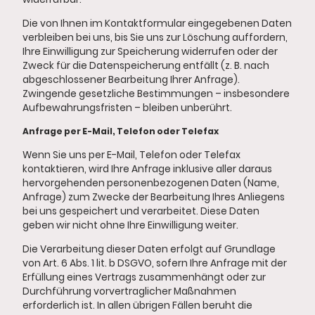
Die von Ihnen im Kontaktformular eingegebenen Daten
verbleiben bei uns, bis Sie uns zur Löschung auffordern,
Ihre Einwilligung zur Speicherung widerrufen oder der
Zweck für die Datenspeicherung entfällt (z. B. nach
abgeschlossener Bearbeitung Ihrer Anfrage).
Zwingende gesetzliche Bestimmungen – insbesondere
Aufbewahrungsfristen – bleiben unberührt.
Anfrage per E-Mail, Telefon oder Telefax
Wenn Sie uns per E-Mail, Telefon oder Telefax
kontaktieren, wird Ihre Anfrage inklusive aller daraus
hervorgehenden personenbezogenen Daten (Name,
Anfrage) zum Zwecke der Bearbeitung Ihres Anliegens
bei uns gespeichert und verarbeitet. Diese Daten
geben wir nicht ohne Ihre Einwilligung weiter.
Die Verarbeitung dieser Daten erfolgt auf Grundlage
von Art. 6 Abs. 1 lit. b DSGVO, sofern Ihre Anfrage mit der
Erfüllung eines Vertrags zusammenhängt oder zur
Durchführung vorvertraglicher Maßnahmen
erforderlich ist. In allen übrigen Fällen beruht die