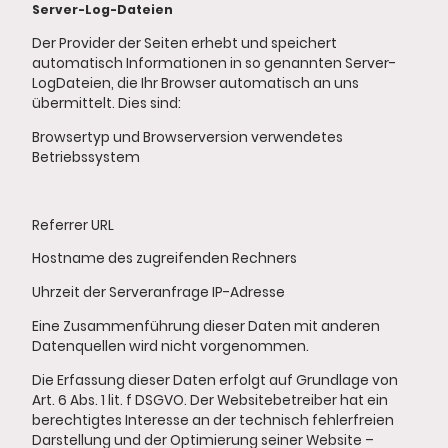
Server-Log-Dateien
Der Provider der Seiten erhebt und speichert
automatisch Informationen in so genannten Server-
LogDateien, die Ihr Browser automatisch an uns
übermittelt. Dies sind:
Browsertyp und Browserversion verwendetes
Betriebssystem
Referrer URL
Hostname des zugreifenden Rechners
Uhrzeit der Serveranfrage IP-Adresse
Eine Zusammenführung dieser Daten mit anderen
Datenquellen wird nicht vorgenommen.
Die Erfassung dieser Daten erfolgt auf Grundlage von
Art. 6 Abs. 1 lit. f DSGVO. Der Websitebetreiber hat ein
berechtigtes Interesse an der technisch fehlerfreien
Darstellung und der Optimierung seiner Website –