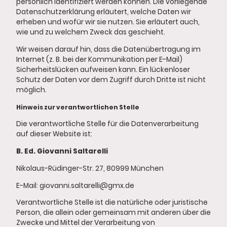
persönlich identifiziert werden können. Die vorliegende
Datenschutzerklärung erläutert, welche Daten wir
erheben und wofür wir sie nutzen. Sie erläutert auch,
wie und zu welchem Zweck das geschieht.
Wir weisen darauf hin, dass die Datenübertragung im
Internet (z. B. bei der Kommunikation per E-Mail)
Sicherheitslücken aufweisen kann. Ein lückenloser
Schutz der Daten vor dem Zugriff durch Dritte ist nicht
möglich.
Hinweis zur verantwortlichen Stelle
Die verantwortliche Stelle für die Datenverarbeitung
auf dieser Website ist:
B. Ed. Giovanni Saltarelli
Nikolaus-Rüdinger-Str. 27, 80999 München
E-Mail: giovanni.saltarelli@gmx.de
Verantwortliche Stelle ist die natürliche oder juristische
Person, die allein oder gemeinsam mit anderen über die
Zwecke und Mittel der Verarbeitung von