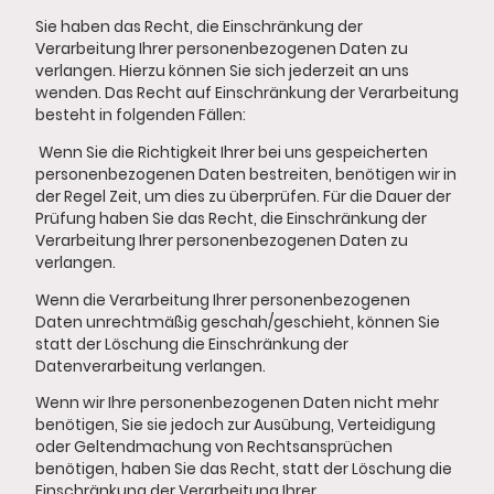
Sie haben das Recht, die Einschränkung der
Verarbeitung Ihrer personenbezogenen Daten zu
verlangen. Hierzu können Sie sich jederzeit an uns
wenden. Das Recht auf Einschränkung der Verarbeitung
besteht in folgenden Fällen:
Wenn Sie die Richtigkeit Ihrer bei uns gespeicherten
personenbezogenen Daten bestreiten, benötigen wir in
der Regel Zeit, um dies zu überprüfen. Für die Dauer der
Prüfung haben Sie das Recht, die Einschränkung der
Verarbeitung Ihrer personenbezogenen Daten zu
verlangen.
Wenn die Verarbeitung Ihrer personenbezogenen
Daten unrechtmäßig geschah/geschieht, können Sie
statt der Löschung die Einschränkung der
Datenverarbeitung verlangen.
Wenn wir Ihre personenbezogenen Daten nicht mehr
benötigen, Sie sie jedoch zur Ausübung, Verteidigung
oder Geltendmachung von Rechtsansprüchen
benötigen, haben Sie das Recht, statt der Löschung die
Einschränkung der Verarbeitung Ihrer