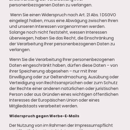
personenbezogenen Daten zu verlangen.
Wenn Sie einen Widerspruch nach Art. 21 Abs. 1 DSGVO
eingelegt haben, muss eine Abwägung zwischen Ihren
und unseren Interessen vorgenommen werden.
Solange noch nicht feststeht, wessen Interessen
überwiegen, haben Sie das Recht, die Einschränkung
der Verarbeitung Ihrer personenbezogenen Daten zu
verlangen.
Wenn Sie die Verarbeitung Ihrer personenbezogenen
Daten eingeschränkt haben, dürfen diese Daten – von
ihrer Speicherung abgesehen – nur mit Ihrer
Einwilligung oder zur Geltendmachung, Ausübung oder
Verteidigung von Rechtsansprüchen oder zum Schutz
der Rechte einer anderen natürlichen oder juristischen
Person oder aus Gründen eines wichtigen öffentlichen
Interesses der Europäischen Union oder eines
Mitgliedstaats verarbeitet werden.
Widerspruch gegen Werbe-E-Mails
Der Nutzung von im Rahmen der Impressumspflicht