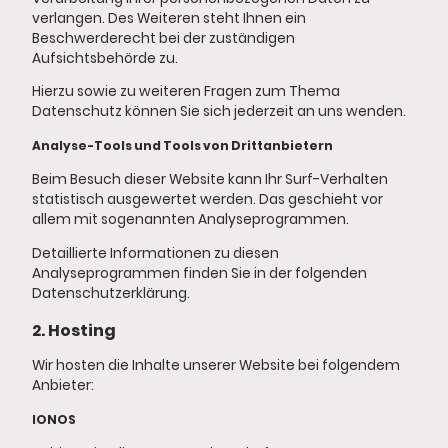
verlangen. Des Weiteren steht Ihnen ein
Beschwerderecht bei der zuständigen
Aufsichtsbehörde zu.
Hierzu sowie zu weiteren Fragen zum Thema
Datenschutz können Sie sich jederzeit an uns wenden.
Analyse-Tools und Tools von Drittanbietern
Beim Besuch dieser Website kann Ihr Surf-Verhalten
statistisch ausgewertet werden. Das geschieht vor
allem mit sogenannten Analyseprogrammen.
Detaillierte Informationen zu diesen
Analyseprogrammen finden Sie in der folgenden
Datenschutzerklärung.
2. Hosting
Wir hosten die Inhalte unserer Website bei folgendem
Anbieter:
IONOS