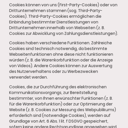
Cookies können von uns (First-Party-Cookies) oder von
Drittunternehmen stammen (sog. Third-Party-
Cookies). Third-Party-Cookies ermöglichen die
Einbindung bestimmter Dienstleistungen von
Drittunternehmen innerhalb von Webseiten (z. B.
Cookies zur Abwicklung von Zahlungsdienstleistungen).
Cookies haben verschiedene Funktionen. Zahlreiche
Cookies sind technisch notwendig, da bestimmte
Webseitenfunktionen ohne diese nicht funktionieren
würden (z. B. die Warenkorbfunktion oder die Anzeige
von Videos). Andere Cookies können zur Auswertung
des Nutzerverhaltens oder zu Werbezwecken
verwendet werden.
Cookies, die zur Durchführung des elektronischen
Kommunikationsvorgangs, zur Bereitstellung
bestimmter, von Ihnen erwünschter Funktionen (z. B.
für die Warenkorbfunktion) oder zur Optimierung der
Website (z. B. Cookies zur Messung des Webpublikums)
erforderlich sind (notwendige Cookies), werden auf
Grundlage von Art. 6 Abs. 1 lit. f DSGVO gespeichert,
sofern keine andere Rechtsgrundlage angegeben wird.