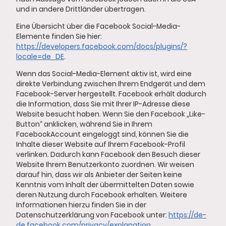
und in andere Drittländer übertragen.
Eine Übersicht über die Facebook Social-Media-
Elemente finden Sie hier:
https://developers.facebook.com/docs/plugins/?
locale=de_DE
.
Wenn das Social-Media-Element aktiv ist, wird eine
direkte Verbindung zwischen Ihrem Endgerät und dem
Facebook-Server hergestellt. Facebook erhält dadurch
die Information, dass Sie mit Ihrer IP-Adresse diese
Website besucht haben. Wenn Sie den Facebook „Like-
Button“ anklicken, während Sie in Ihrem
FacebookAccount eingeloggt sind, können Sie die
Inhalte dieser Website auf Ihrem Facebook-Profil
verlinken. Dadurch kann Facebook den Besuch dieser
Website Ihrem Benutzerkonto zuordnen. Wir weisen
darauf hin, dass wir als Anbieter der Seiten keine
Kenntnis vom Inhalt der übermittelten Daten sowie
deren Nutzung durch Facebook erhalten. Weitere
Informationen hierzu finden Sie in der
Datenschutzerklärung von Facebook unter:
https://de-
de.facebook.com/privacy/explanation
.