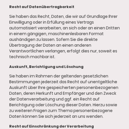
Recht auf Datenübertragbarkeit
Sie haben das Recht, Daten, die wir auf Grundlage Ihrer
Einwilligung oder in Erfüllung eines Vertrags
automatisiert verarbeiten, an sich oder an einen Dritten
in einem gängigen, maschinenlesbaren Format
aushändigen zu lassen. Sofern Sie die direkte
Übertragung der Daten an einen anderen
Verantwortlichen verlangen, erfolgt dies nur, soweit es
technisch machbar ist.
Auskunft, Berichtigung und Löschung
Sie haben im Rahmen der geltenden gesetzlichen
Bestimmungen jederzeit das Recht auf unentgeltliche
Auskunft über Ihre gespeicherten personenbezogenen
Daten, deren Herkunft und Empfänger und den Zweck
der Datenverarbeitung und ggf. ein Recht auf
Berichtigung oder Löschung dieser Daten. Hierzu sowie
zu weiteren Fragen zum Thema personenbezogene
Daten können Sie sich jederzeit an uns wenden.
Recht auf Einschränkung der Verarbeitung