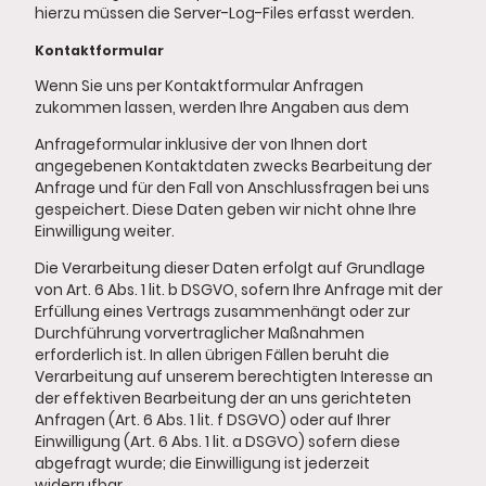
hierzu müssen die Server-Log-Files erfasst werden.
Kontaktformular
Wenn Sie uns per Kontaktformular Anfragen
zukommen lassen, werden Ihre Angaben aus dem
Anfrageformular inklusive der von Ihnen dort
angegebenen Kontaktdaten zwecks Bearbeitung der
Anfrage und für den Fall von Anschlussfragen bei uns
gespeichert. Diese Daten geben wir nicht ohne Ihre
Einwilligung weiter.
Die Verarbeitung dieser Daten erfolgt auf Grundlage
von Art. 6 Abs. 1 lit. b DSGVO, sofern Ihre Anfrage mit der
Erfüllung eines Vertrags zusammenhängt oder zur
Durchführung vorvertraglicher Maßnahmen
erforderlich ist. In allen übrigen Fällen beruht die
Verarbeitung auf unserem berechtigten Interesse an
der effektiven Bearbeitung der an uns gerichteten
Anfragen (Art. 6 Abs. 1 lit. f DSGVO) oder auf Ihrer
Einwilligung (Art. 6 Abs. 1 lit. a DSGVO) sofern diese
abgefragt wurde; die Einwilligung ist jederzeit
widerrufbar.