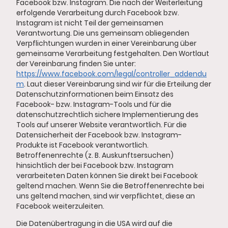
Facebook bzw. Instagram. Die nach der Weiterleitung
erfolgende Verarbeitung durch Facebook bzw.
Instagram ist nicht Teil der gemeinsamen
Verantwortung. Die uns gemeinsam obliegenden
Verpflichtungen wurden in einer Vereinbarung über
gemeinsame Verarbeitung festgehalten. Den Wortlaut
der Vereinbarung finden Sie unter:
https://www.facebook.com/legal/controller_addendu
m
. Laut dieser Vereinbarung sind wir für die Erteilung der
Datenschutzinformationen beim Einsatz des
Facebook- bzw. Instagram-Tools und für die
datenschutzrechtlich sichere Implementierung des
Tools auf unserer Website verantwortlich. Für die
Datensicherheit der Facebook bzw. Instagram-
Produkte ist Facebook verantwortlich.
Betroffenenrechte (z. B. Auskunftsersuchen)
hinsichtlich der bei Facebook bzw. Instagram
verarbeiteten Daten können Sie direkt bei Facebook
geltend machen. Wenn Sie die Betroffenenrechte bei
uns geltend machen, sind wir verpflichtet, diese an
Facebook weiterzuleiten.
Die Datenübertragung in die USA wird auf die