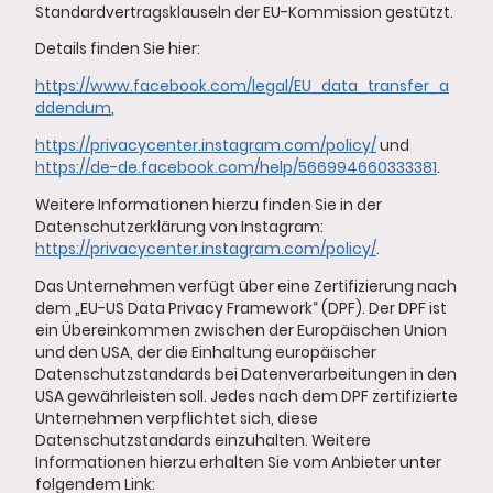
Standardvertragsklauseln der EU-Kommission gestützt.
Details finden Sie hier:
https://www.facebook.com/legal/EU_data_transfer_a
ddendum
,
https://privacycenter.instagram.com/policy/
und
https://de-de.facebook.com/help/566994660333381
.
Weitere Informationen hierzu finden Sie in der
Datenschutzerklärung von Instagram:
https://privacycenter.instagram.com/policy/
.
Das Unternehmen verfügt über eine Zertifizierung nach
dem „EU-US Data Privacy Framework“ (DPF). Der DPF ist
ein Übereinkommen zwischen der Europäischen Union
und den USA, der die Einhaltung europäischer
Datenschutzstandards bei Datenverarbeitungen in den
USA gewährleisten soll. Jedes nach dem DPF zertifizierte
Unternehmen verpflichtet sich, diese
Datenschutzstandards einzuhalten. Weitere
Informationen hierzu erhalten Sie vom Anbieter unter
folgendem Link: