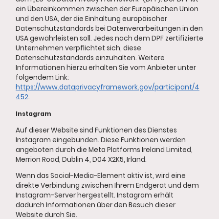
ein Übereinkommen zwischen der Europäischen Union
und den USA, der die Einhaltung europäischer
Datenschutzstandards bei Datenverarbeitungen in den
USA gewährleisten soll. Jedes nach dem DPF zertifizierte
Unternehmen verpflichtet sich, diese
Datenschutzstandards einzuhalten. Weitere
Informationen hierzu erhalten Sie vom Anbieter unter
folgendem Link:
https://www.dataprivacyframework.gov/participant/4
452
.
Instagram
Auf dieser Website sind Funktionen des Dienstes
Instagram eingebunden. Diese Funktionen werden
angeboten durch die Meta Platforms Ireland Limited,
Merrion Road, Dublin 4, D04 X2K5, Irland.
Wenn das Social-Media-Element aktiv ist, wird eine
direkte Verbindung zwischen Ihrem Endgerät und dem
Instagram-Server hergestellt. Instagram erhält
dadurch Informationen über den Besuch dieser
Website durch Sie.