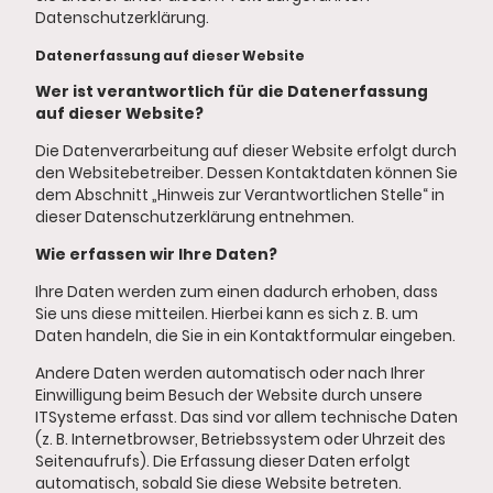
Datenschutzerklärung.
Datenerfassung auf dieser Website
Wer ist verantwortlich für die Datenerfassung
auf dieser Website?
Die Datenverarbeitung auf dieser Website erfolgt durch
den Websitebetreiber. Dessen Kontaktdaten können Sie
dem Abschnitt „Hinweis zur Verantwortlichen Stelle“ in
dieser Datenschutzerklärung entnehmen.
Wie erfassen wir Ihre Daten?
Ihre Daten werden zum einen dadurch erhoben, dass
Sie uns diese mitteilen. Hierbei kann es sich z. B. um
Daten handeln, die Sie in ein Kontaktformular eingeben.
Andere Daten werden automatisch oder nach Ihrer
Einwilligung beim Besuch der Website durch unsere
ITSysteme erfasst. Das sind vor allem technische Daten
(z. B. Internetbrowser, Betriebssystem oder Uhrzeit des
Seitenaufrufs). Die Erfassung dieser Daten erfolgt
automatisch, sobald Sie diese Website betreten.