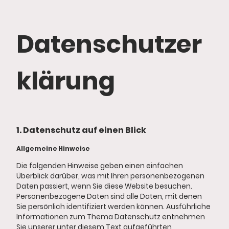
Datenschutzer
klärung
1. Datenschutz auf einen Blick
Allgemeine Hinweise
Die folgenden Hinweise geben einen einfachen
Überblick darüber, was mit Ihren personenbezogenen
Daten passiert, wenn Sie diese Website besuchen.
Personenbezogene Daten sind alle Daten, mit denen
Sie persönlich identifiziert werden können. Ausführliche
Informationen zum Thema Datenschutz entnehmen
Sie unserer unter diesem Text aufgeführten