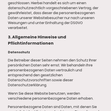
geschlossen. Hierbei handelt es sich um einen
datenschutzrechtlich vorgeschriebenen Vertrag, der
gewährleistet, dass dieser die personenbezogenen
Daten unserer Websitebesucher nur nach unseren
Weisungen und unter Einhaltung der DSGVO
verarbeitet.
3. Allgemeine Hinweise und
Pflichtinformationen
Datenschutz
Die Betreiber dieser Seiten nehmen den Schutz Ihrer
persönlichen Daten sehr ernst. Wir behandeln Ihre
personenbezogenen Daten vertraulich und
entsprechend den gesetzlichen
Datenschutzvorschriften sowie dieser
Datenschutzerklärung.
Wenn Sie diese Website benutzen, werden
verschiedene personenbezogene Daten erhoben.
Personenbezogene Daten sind Daten, mit denen Sie