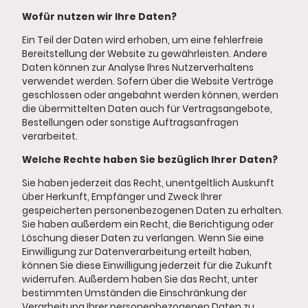
Wofür nutzen wir Ihre Daten?
Ein Teil der Daten wird erhoben, um eine fehlerfreie
Bereitstellung der Website zu gewährleisten. Andere
Daten können zur Analyse Ihres Nutzerverhaltens
verwendet werden. Sofern über die Website Verträge
geschlossen oder angebahnt werden können, werden
die übermittelten Daten auch für Vertragsangebote,
Bestellungen oder sonstige Auftragsanfragen
verarbeitet.
Welche Rechte haben Sie bezüglich Ihrer Daten?
Sie haben jederzeit das Recht, unentgeltlich Auskunft
über Herkunft, Empfänger und Zweck Ihrer
gespeicherten personenbezogenen Daten zu erhalten.
Sie haben außerdem ein Recht, die Berichtigung oder
Löschung dieser Daten zu verlangen. Wenn Sie eine
Einwilligung zur Datenverarbeitung erteilt haben,
können Sie diese Einwilligung jederzeit für die Zukunft
widerrufen. Außerdem haben Sie das Recht, unter
bestimmten Umständen die Einschränkung der
Verarbeitung Ihrer personenbezogenen Daten zu